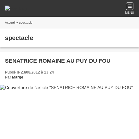
MENU
Accueil
» spectacle
spectacle
SENATRICE ROMAINE AU PUY DU FOU
Publié le 23/08/2012 à 13:24
Par
Marge