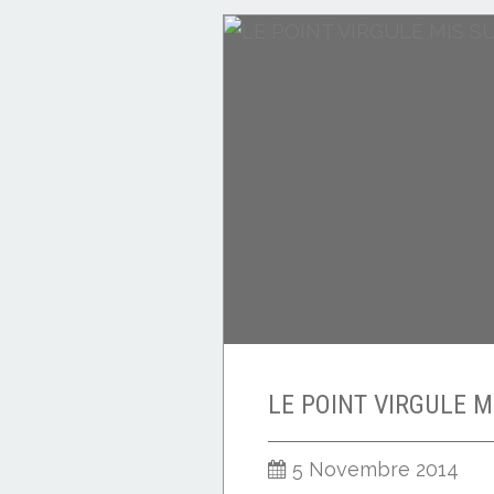
CITATIONS
5 Novembre 2014