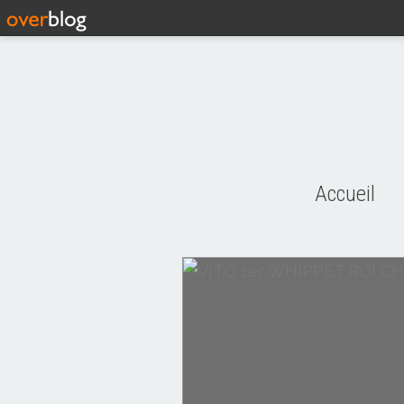
Accueil
ACTUALITES