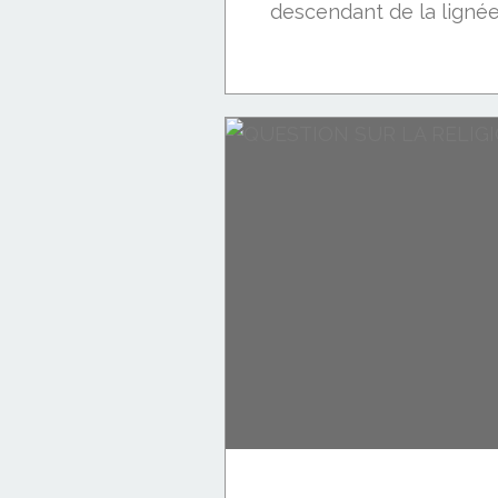
descendant de la lignée.
POLITIQUE