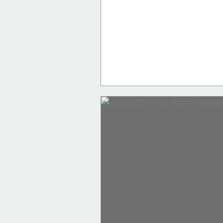
J'ME MARRE