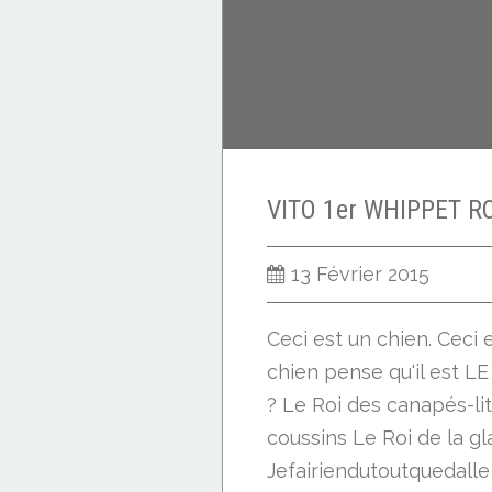
13 Février 2015
Ceci est un chien. Ceci
chien pense qu'il est LE
? Le Roi des canapés-lit
coussins Le Roi de la gl
Jefairiendutoutquedalle 