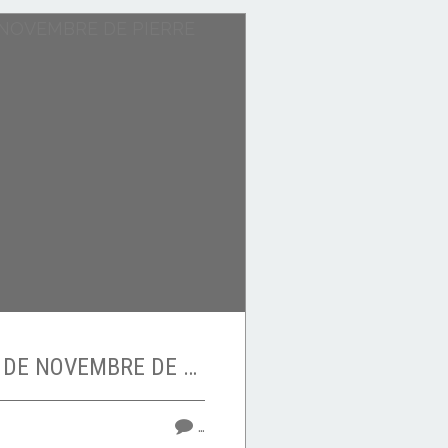
BULLETIN METEO DE NOVEMBRE DE PIERRE DESPROGES
…