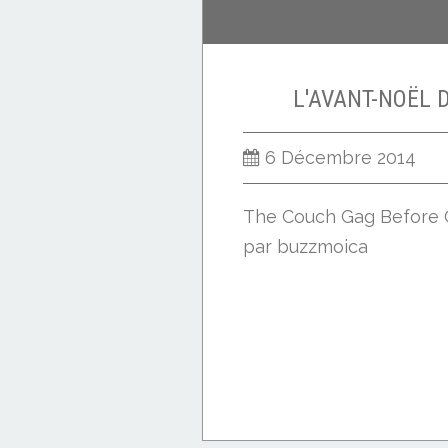
L'AVANT-NOËL 
6 Décembre 2014
The Couch Gag Before 
par buzzmoica