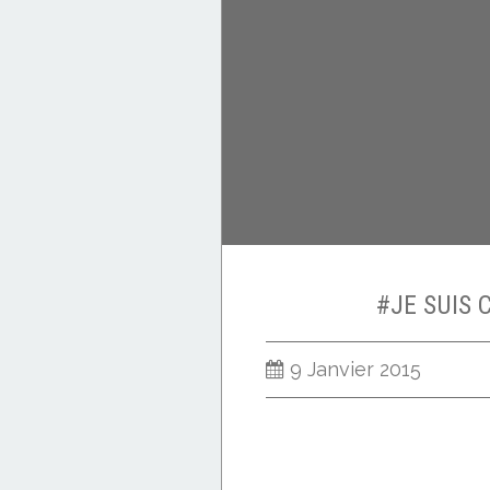
#JE SUIS 
9 Janvier 2015