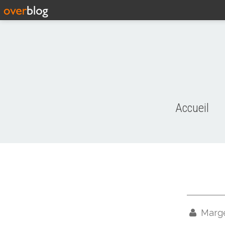
Accueil
Marg