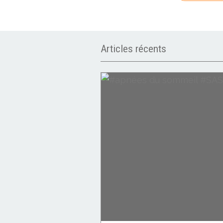
Articles récents