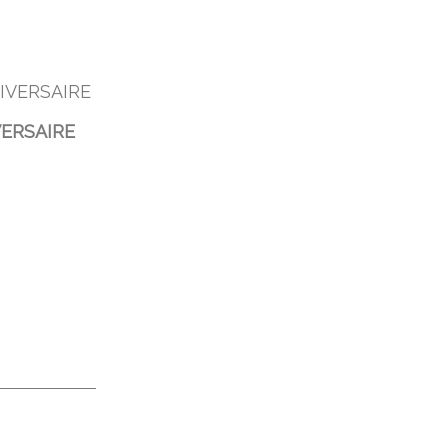
ERSAIRE