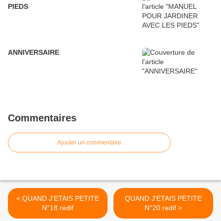
PIEDS
ANNIVERSAIRE
Commentaires
Ajouter un commentaire
< QUAND J'ETAIS PETITE
QUAND J'ETAIS PETITE
N°18 redif
N°20 redif >