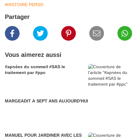
#HISTOIRE PERSO
Partager
Vous aimerez aussi
#apnées du sommeil #SAS le
traitement par #ppc
MARGEADIT A SEPT ANS AUJOURD'HUI
MANUEL POUR JARDINER AVEC LES