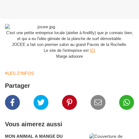
C'est une petite entreprise locale (atelier à Andilly) que je connais bien,
et qui a eu l'idée géniale de la planche de surf démontable.
JOCEE a fait son premier salon au grand Pavois de la Rochelle.
Le site de l'entreprise est
ICI
Marge adooore
#LES Z'INFOS
Partager
Vous aimerez aussi
MON ANIMAL A MANGE DU