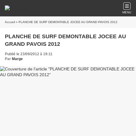
MENU
Accueil
» PLANCHE DE SURF DEMONTABLE JOCEE AU GRAND PAVOIS 2012
PLANCHE DE SURF DEMONTABLE JOCEE AU
GRAND PAVOIS 2012
Publié le 23/09/2012 à 19:11
Par
Marge