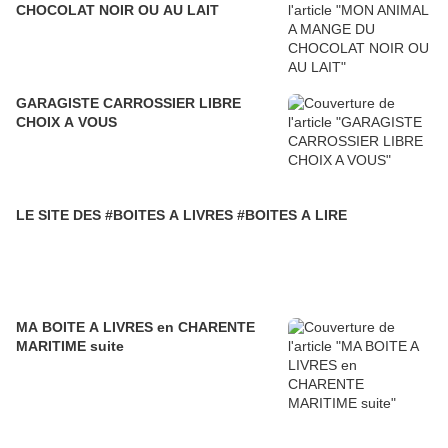
CHOCOLAT NOIR OU AU LAIT
GARAGISTE CARROSSIER LIBRE
CHOIX A VOUS
LE SITE DES #BOITES A LIVRES #BOITES A LIRE
MA BOITE A LIVRES en CHARENTE
MARITIME suite