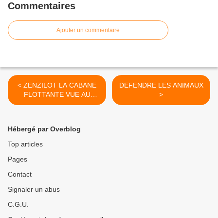
Commentaires
Ajouter un commentaire
< ZENZILOT LA CABANE
DEFENDRE LES ANIMAUX
FLOTTANTE VUE AU
>
GRAND PAVOIS
Hébergé par Overblog
Top articles
Pages
Contact
Signaler un abus
C.G.U.