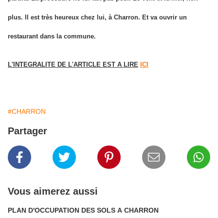
plus. Il est très heureux chez lui, à Charron. Et va ouvrir un
restaurant dans la commune.
L'INTEGRALITE DE L'ARTICLE EST A LIRE
ICI
#CHARRON
Partager
Vous aimerez aussi
PLAN D'OCCUPATION DES SOLS A CHARRON