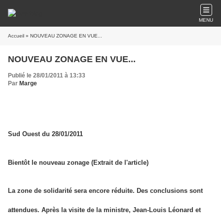
MENU
Accueil
» NOUVEAU ZONAGE EN VUE...
NOUVEAU ZONAGE EN VUE...
Publié le 28/01/2011 à 13:33
Par
Marge
Sud Ouest du 28/01/2011
Bientôt le nouveau zonage (Extrait de l'article)
La zone de solidarité sera encore réduite. Des conclusions sont
attendues. Après la visite de la ministre, Jean-Louis Léonard et