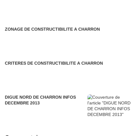
ZONAGE DE CONSTRUCTIBILITE A CHARRON
CRITERES DE CONSTRUCTIBILITE A CHARRON
DIGUE NORD DE CHARRON INFOS
DECEMBRE 2013