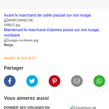
Avant le marchand de sable passait sur son nuage.
Maintenant le marchand d'atomes passe sur son nuage
nucléaire
Marge
#MADE IN SOCIETE
Partager
Vous aimerez aussi
DONNER SES ORGANES EN