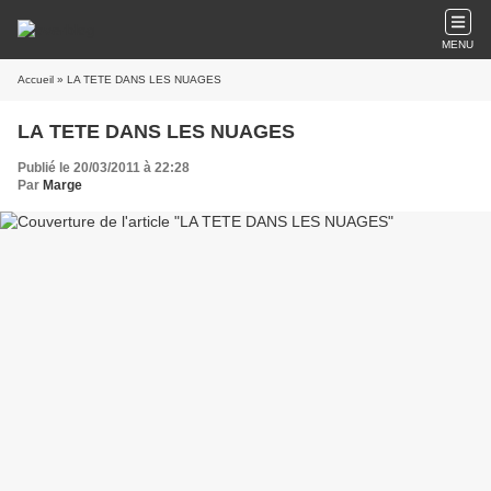
MENU
Accueil
» LA TETE DANS LES NUAGES
LA TETE DANS LES NUAGES
Publié le 20/03/2011 à 22:28
Par
Marge