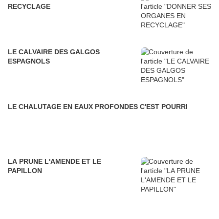
RECYCLAGE
LE CALVAIRE DES GALGOS
ESPAGNOLS
LE CHALUTAGE EN EAUX PROFONDES C'EST POURRI
LA PRUNE L'AMENDE ET LE
PAPILLON