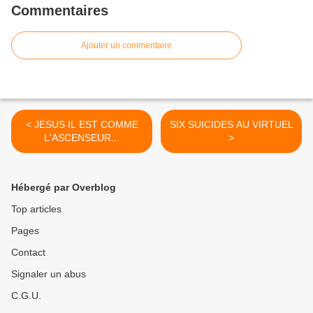
Commentaires
Ajouter un commentaire
< JESUS IL EST COMME
SIX SUICIDES AU VIRTUEL
L'ASCENSEUR...
>
Hébergé par Overblog
Top articles
Pages
Contact
Signaler un abus
C.G.U.