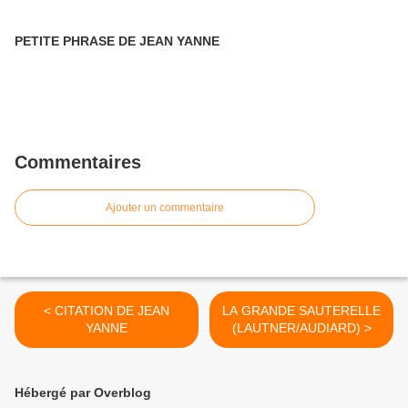
PETITE PHRASE DE JEAN YANNE
Commentaires
Ajouter un commentaire
< CITATION DE JEAN
LA GRANDE SAUTERELLE
YANNE
(LAUTNER/AUDIARD) >
Hébergé par Overblog