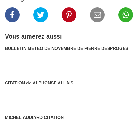
Vous aimerez aussi
BULLETIN METEO DE NOVEMBRE DE PIERRE DESPROGES
CITATION de ALPHONSE ALLAIS
MICHEL AUDIARD CITATION