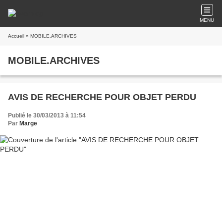
MENU
Accueil
» MOBILE.ARCHIVES
MOBILE.ARCHIVES
AVIS DE RECHERCHE POUR OBJET PERDU
Publié le 30/03/2013 à 11:54
Par
Marge