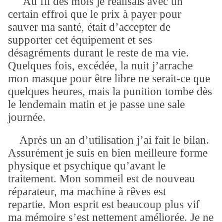
Au fil des mois je réalisais avec un
certain effroi que le prix à payer pour
sauver ma santé, était d’accepter de
supporter cet équipement et ses
désagréments durant le reste de ma vie.
Quelques fois, excédée, la nuit j’arrache
mon masque pour être libre ne serait-ce que
quelques heures, mais la punition tombe dès
le lendemain matin et je passe une sale
journée.
Après un an d’utilisation j’ai fait le bilan.
Assurément je suis en bien meilleure forme
physique et psychique qu’avant le
traitement. Mon sommeil est de nouveau
réparateur, ma machine à rêves est
repartie. Mon esprit est beaucoup plus vif
ma mémoire s’est nettement améliorée. Je ne