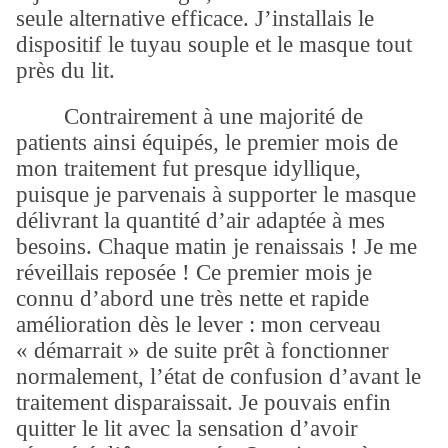
seule alternative efficace. J’installais le
dispositif le tuyau souple et le masque tout
près du lit.
Contrairement à une majorité de
patients ainsi équipés, le premier mois de
mon traitement fut presque idyllique,
puisque je parvenais à supporter le masque
délivrant la quantité d’air adaptée à mes
besoins. Chaque matin je renaissais ! Je me
réveillais reposée ! Ce premier mois je
connu d’abord une très nette et rapide
amélioration dès le lever : mon cerveau
« démarrait » de suite prêt à fonctionner
normalement, l’état de confusion d’avant le
traitement disparaissait. Je pouvais enfin
quitter le lit avec la sensation d’avoir