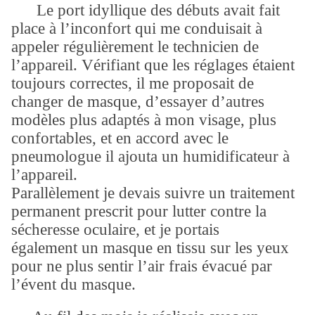
Le port idyllique des débuts avait fait
place à l’inconfort qui me conduisait à
appeler régulièrement le technicien de
l’appareil. Vérifiant que les réglages étaient
toujours correctes, il me proposait de
changer de masque, d’essayer d’autres
modèles plus adaptés à mon visage, plus
confortables, et en accord avec le
pneumologue il ajouta un humidificateur à
l’appareil.
Parallèlement je devais suivre un traitement
permanent prescrit pour lutter contre la
sécheresse oculaire, et je portais
également un masque en tissu sur les yeux
pour ne plus sentir l’air frais évacué par
l’évent du masque.