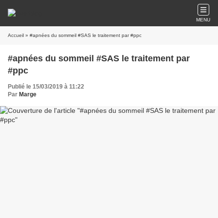
MENU
Accueil
» #apnées du sommeil #SAS le traitement par #ppc
#apnées du sommeil #SAS le traitement par
#ppc
Publié le 15/03/2019 à 11:22
Par
Marge