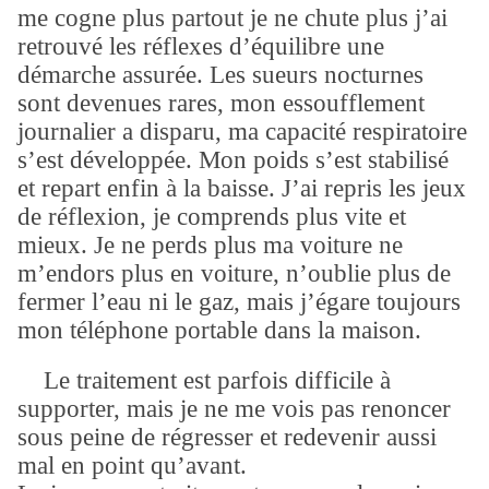
me cogne plus partout je ne chute plus j’ai
retrouvé les réflexes d’équilibre une
démarche assurée. Les sueurs nocturnes
sont devenues rares, mon essoufflement
journalier a disparu, ma capacité respiratoire
s’est développée. Mon poids s’est stabilisé
et repart enfin à la baisse. J’ai repris les jeux
de réflexion, je comprends plus vite et
mieux. Je ne perds plus ma voiture ne
m’endors plus en voiture, n’oublie plus de
fermer l’eau ni le gaz, mais j’égare toujours
mon téléphone portable dans la maison.
Le traitement est parfois difficile à
supporter, mais je ne me vois pas renoncer
sous peine de régresser et redevenir aussi
mal en point qu’avant.