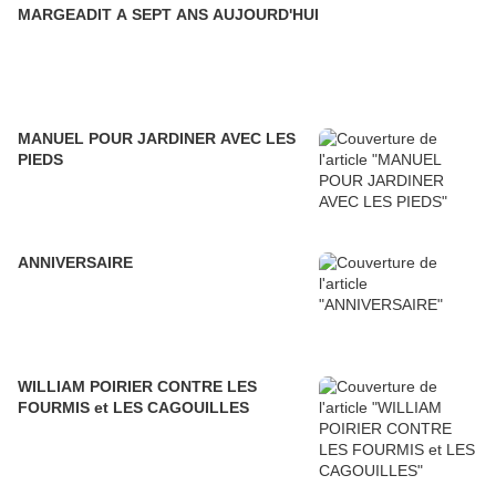
MARGEADIT A SEPT ANS AUJOURD'HUI
MANUEL POUR JARDINER AVEC LES
PIEDS
ANNIVERSAIRE
WILLIAM POIRIER CONTRE LES
FOURMIS et LES CAGOUILLES