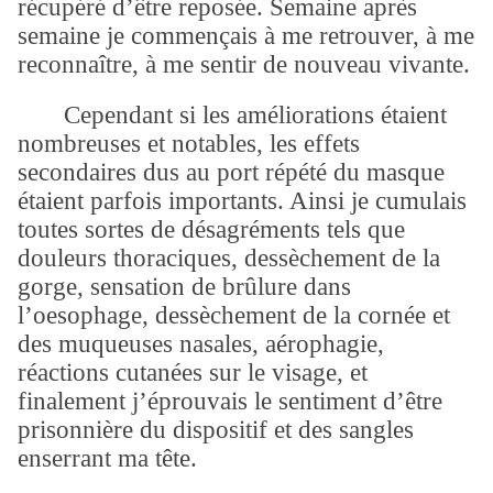
récupéré d’être reposée. Semaine après
semaine je commençais à me retrouver, à me
reconnaître, à me sentir de nouveau vivante.
Cependant si les améliorations étaient
nombreuses et notables, les effets
secondaires dus au port répété du masque
étaient parfois importants. Ainsi je cumulais
toutes sortes de désagréments tels que
douleurs thoraciques, dessèchement de la
gorge, sensation de brûlure dans
l’oesophage, dessèchement de la cornée et
des muqueuses nasales, aérophagie,
réactions cutanées sur le visage, et
finalement j’éprouvais le sentiment d’être
prisonnière du dispositif et des sangles
enserrant ma tête.