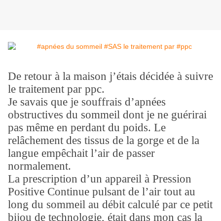
De retour à la maison j’étais décidée à suivre
le traitement par ppc.
Je savais que je souffrais d’apnées
obstructives du sommeil dont je ne guérirai
pas même en perdant du poids. Le
relâchement des tissus de la gorge et de la
langue empêchait l’air de passer
normalement.
La prescription d’un appareil à Pression
Positive Continue pulsant de l’air tout au
long du sommeil au débit calculé par ce petit
bijou de technologie, était dans mon cas la