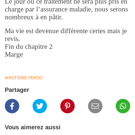
Le jour ou ce traitement ne sera plus pris en
charge par l’assurance maladie, nous serons
nombreux à en pâtir.
Ma vie est devenue différente certes mais je
revis.
Fin du chapitre 2
Marge
#HISTOIRE PERSO
Partager
Vous aimerez aussi