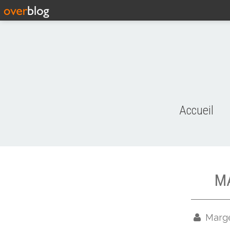
Accueil
MA
Marg