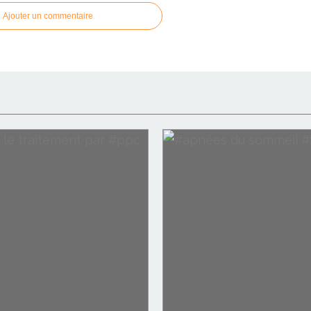
Ajouter un commentaire