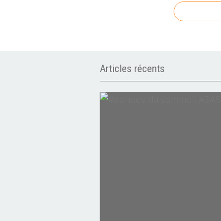
Articles récents